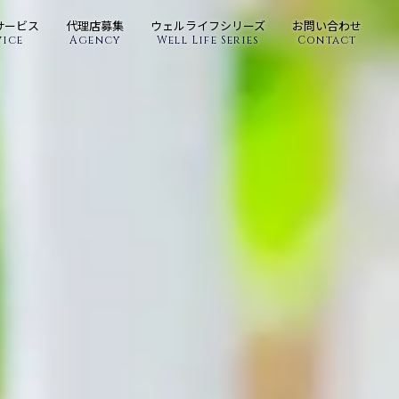
サービス
代理店募集
ウェルライフシリーズ
お問い合わせ
vice
Agency
Well Life Series
Contact