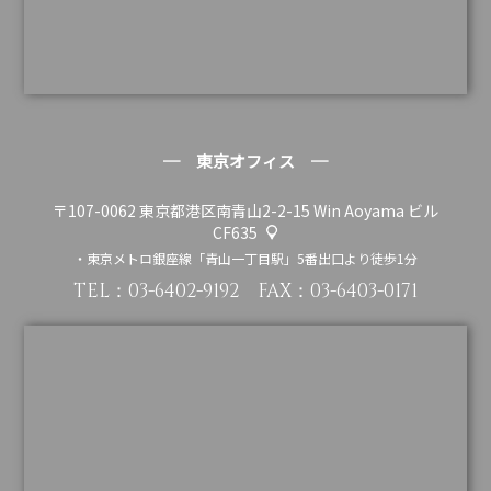
─ 東京オフィス ─
〒107-0062
東京都港区南青山2-2-15 Win Aoyama ビル
CF635
・東京メトロ銀座線「青山一丁目駅」5番出口より徒歩1分
TEL：
03-6402-9192
FAX：03-6403-0171