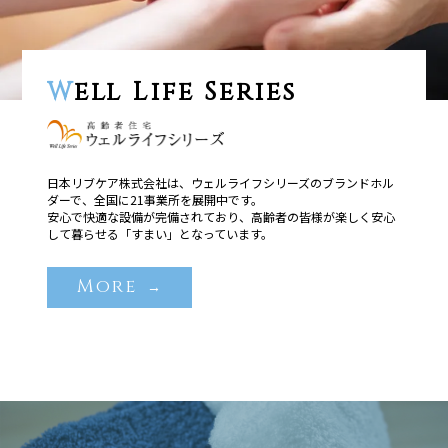
W
ell Life Series
日本リブケア株式会社は、ウェルライフシリーズのブランドホル
ダーで、全国に21事業所を展開中です。
安心で快適な設備が完備されており、高齢者の皆様が楽しく安心
して暮らせる「すまい」となっています。
More
→