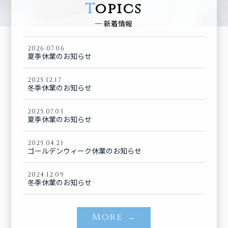
T
opics
─ 新着情報
T
2026.07.06
夏季休業のお知らせ
2025.12.17
2026.07.06
冬季休業のお知らせ
夏季休業のお知らせ
2025.07.03
2025.12.17
夏季休業のお知らせ
冬季休業のお知らせ
2025.04.21
2025.07.03
ゴールデンウィーク休業のお知らせ
夏季休業のお知らせ
2024.12.09
2025.04.21
冬季休業のお知らせ
ゴールデンウィーク休業のお知らせ
2024.12.09
More
→
冬季休業のお知らせ