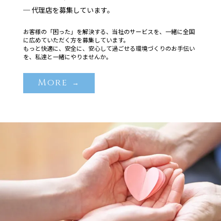
─ 代理店を募集しています。
お客様の「困った」を解決する、当社のサービスを、一緒に全国
に広めていただく方を募集しています。
もっと快適に、安全に、安心して過ごせる環境づくりのお手伝い
を、私達と一緒にやりませんか。
More
→